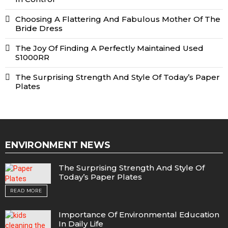
Choosing A Flattering And Fabulous Mother Of The
Bride Dress
The Joy Of Finding A Perfectly Maintained Used
S1000RR
The Surprising Strength And Style Of Today’s Paper
Plates
ENVIRONMENT NEWS
The Surprising Strength And Style Of
Today’s Paper Plates
READ MORE
Importance Of Environmental Education
In Daily Life