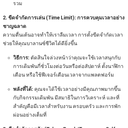
รวม
2. ขีดจำกัดการเล่น (Time Limit): การควบคุมเวลาอย่าง
ชาญฉลาด
ความตื่นเต้นอาจทำให้เราลืมเวลา การตั้งขีดจำกัดเวลา
ช่วยให้คุณบาลานซ์ชีวิตได้ดียิ่งขึ้น
วิธีการ:
ตัดสินใจล่วงหน้าว่าคุณจะใช้เวลาสนุกกับ
การเดิมพันกี่ชั่วโมงต่อวันหรือต่อสัปดาห์ ตั้งนาฬิกา
เตือน หรือใช้ฟีเจอร์เตือนเวลาจากแพลตฟอร์ม
พลังที่ได้:
คุณจะได้ใช้เวลาอย่างมีคุณภาพมากขึ้น
กับกิจกรรมเดิมพัน มีสมาธิในการวิเคราะห์ และที่
สำคัญคือมีเวลาสำหรับงาน ครอบครัว และการพัก
ผ่อนอย่างเต็มที่