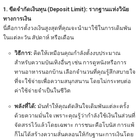
1. ขีดจำกัดเงินทุน (Deposit Limit): รากฐานแห่งวินัย
ทางการเงิน
นี่คือการตั้งวงเงินสูงสุดที่คุณจะนำมาใช้ในการเดิมพัน
ในแต่ละวัน สัปดาห์ หรือเดือน
วิธีการ:
คิดให้เหมือนคุณกำลังตั้งงบประมาณ
สำหรับความบันเทิงอื่นๆ เช่น การดูหนังหรือการ
ทานอาหารนอกบ้าน เลือกจำนวนที่คุณรู้สึกสบายใจ
ที่จะใช้จ่ายเพื่อความสนุกสนาน โดยไม่กระทบต่อ
ค่าใช้จ่ายจำเป็นในชีวิต
พลังที่ได้:
มันทำให้คุณตัดสินใจเดิมพันแต่ละครั้ง
ด้วยความมั่นใจ เพราะคุณรู้ว่ากำลังใช้เงินในส่วนที่
จัดสรรไว้แล้วโดยเฉพาะ การชนะคือโบนัส การแพ้
ก็ไม่ได้สร้างความสั่นคลอนให้กับฐานะการเงินโดย