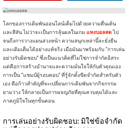
โลกของการเดิมพันออนไลน์เต็มไปด้วยความตื่นเต้น
และสีสัน ไม่ว่าจะเป็นการลุ้นผลในเกม
แทงบอลสด
ไป
จนถึงการวางแผนล่วงหน้า ความสนุกเหล่านี้จะยั่งยืน
และเติมเต็มได้อย่างแท้จริง เมื่อมันมาพร้อมกับ “การเล่น
อย่างรับผิดชอบ” ซึ่งเป็นแนวคิดที่ไม่ใช่การจำกัดอิสระ
แต่คือการสร้างอำนาจและความมั่นใจให้กับตัวคุณเอง
การเป็น “แชมป์ผู้รอบคอบ” ที่รู้จักตั้งขีดจำกัดสำหรับตัว
เอง คือก้าวสำคัญที่จะเปลี่ยนการเดิมพันจากกิจกรรม
ยามว่าง ให้กลายเป็นการผจญภัยที่คุณควบคุมได้และ
ภาคภูมิใจในทุกขั้นตอน
การเล่นอย่างรับผิดชอบ: มิใช่ข้อจำกัด