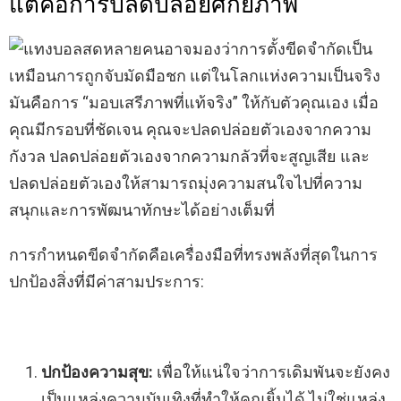
แต่คือการปลดปล่อยศักยภาพ
หลายคนอาจมองว่าการตั้งขีดจำกัดเป็น
เหมือนการถูกจับมัดมือชก แต่ในโลกแห่งความเป็นจริง
มันคือการ “มอบเสรีภาพที่แท้จริง” ให้กับตัวคุณเอง เมื่อ
คุณมีกรอบที่ชัดเจน คุณจะปลดปล่อยตัวเองจากความ
กังวล ปลดปล่อยตัวเองจากความกลัวที่จะสูญเสีย และ
ปลดปล่อยตัวเองให้สามารถมุ่งความสนใจไปที่ความ
สนุกและการพัฒนาทักษะได้อย่างเต็มที่
การกำหนดขีดจำกัดคือเครื่องมือที่ทรงพลังที่สุดในการ
ปกป้องสิ่งที่มีค่าสามประการ:
ปกป้องความสุข:
เพื่อให้แน่ใจว่าการเดิมพันจะยังคง
เป็นแหล่งความบันเทิงที่ทำให้คุณยิ้มได้ ไม่ใช่แหล่ง