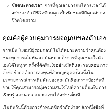
ชัยชนะทางเวลา:
การที่คุณสามารถบริหารเวลาได้
อย่างลงตัว มีชีวิตที่สมดุล เป็นชัยชนะที่มีคุณค่าต่อ
ชีวิตโดยรวม
คุณคือผู้ควบคุมการผจญภัยของตัวเอง
การเป็น “แชมป์ผู้รอบคอบ” ไม่ได้หมายความว่าคุณต้อง
ชนะทุกการเดิมพัน แต่มันหมายถึงการที่คุณชนะใจตัว
เองได้ในทุกๆ ครั้งที่ตัดสินใจอย่างมีสติและรอบคอบ การ
ตั้งขีดจำกัดคือการลงทุนที่สำคัญที่สุดครั้งหนึ่งใน
ประสบการณ์การเดิมพันของคุณ มันคือเกราะป้องกันที่
ช่วยให้คุณสามารถมุ่งความสนใจไปที่ความตื่นเต้น การ
เรียนรู้ และความสนุกสนานได้อย่างเต็มที่
เริ่มต้นวันนี้ด้วยการกำหนดขีดจำกัดง่ายๆ สักหนึ่งข้อที่