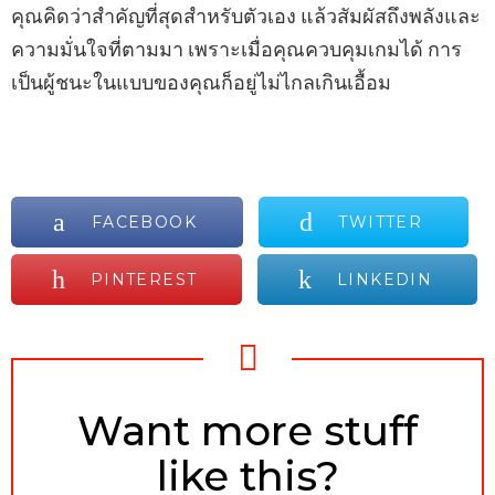
คุณคิดว่าสำคัญที่สุดสำหรับตัวเอง แล้วสัมผัสถึงพลังและ
ความมั่นใจที่ตามมา เพราะเมื่อคุณควบคุมเกมได้ การ
เป็นผู้ชนะในแบบของคุณก็อยู่ไม่ไกลเกินเอื้อม
FACEBOOK
TWITTER
PINTEREST
LINKEDIN
NEWSLETTER
Want more stuff
like this?