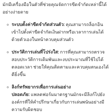
มักมีเครื่องมือในตัวที่ช่วยคุณจัดการขีดจำกัดเหล่านี้ได้
อย่างง่ายดาย
ระบบตั้งค่าขีดจำกัดส่วนตัว:
คุณสามารถล็อกอิน
เข้าไปตั้งค่าขีดจำกัดเงินฝากหรือเวลาการเล่นได้
ด้วยตัวเองในหน้าควบคุมส่วนตัว
ประวัติการเล่นที่โปร่งใส:
การที่คุณสามารถตรวจ
สอบประวัติการเดิมพันและงบประมาณที่ใช้ไปได้
ตลอดเวลา ช่วยให้คุณติดตามและควบคุมตนเองได้
ดียิ่งขึ้น
ลิงก์ทรัพยากรเพื่อการเล่นอย่าง
ปลอดภัย:
แพลตฟอร์มมาตรฐานมักจะมีลิงก์ไปยัง
องค์กรที่ให้คำปรึกษาเกี่ยวกับการเล่นพนันอย่างมี
ความรับผิดชอบ