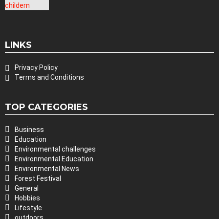
LINKS
Privacy Policy
Terms and Conditions
TOP CATEGORIES
Business
Education
Environmental challenges
Environmental Education
Environmental News
Forest Festival
General
Hobbies
Lifestyle
outdoors