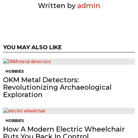
Written by
admin
YOU MAY ALSO LIKE
HOBBIES
OKM Metal Detectors:
Revolutionizing Archaeological
Exploration
HOBBIES
How A Modern Electric Wheelchair
Puts You Back In Control