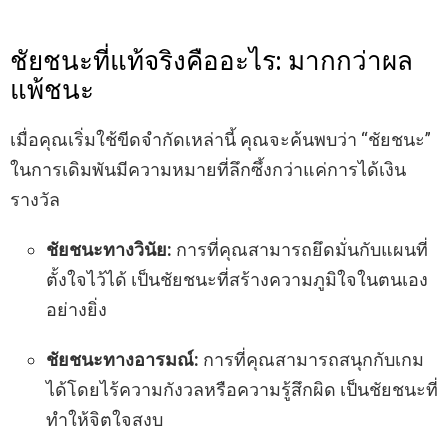
ชัยชนะที่แท้จริงคืออะไร: มากกว่าผล
แพ้ชนะ
เมื่อคุณเริ่มใช้ขีดจำกัดเหล่านี้ คุณจะค้นพบว่า “ชัยชนะ”
ในการเดิมพันมีความหมายที่ลึกซึ้งกว่าแค่การได้เงิน
รางวัล
ชัยชนะทางวินัย:
การที่คุณสามารถยึดมั่นกับแผนที่
ตั้งใจไว้ได้ เป็นชัยชนะที่สร้างความภูมิใจในตนเอง
อย่างยิ่ง
ชัยชนะทางอารมณ์:
การที่คุณสามารถสนุกกับเกม
ได้โดยไร้ความกังวลหรือความรู้สึกผิด เป็นชัยชนะที่
ทำให้จิตใจสงบ