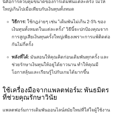
นี่คือการควบคุมขนาดของการเดิมพันแต่ละครั้ง ไม่ให้
ใหญ่เกินไปเมื่อเทียบกับเงินทุนทั้งหมด
วิธีการ:
ใช้กฎง่ายๆ เช่น “เดิมพันไม่เกิน 2-5% ของ
เงินทุนทั้งหมดในแต่ละครั้ง” วิธีนี้จะปกป้องคุณจาก
การสูญเสียเงินทุนครั้งใหญ่เพียงเพราะการแพ้ติดต่อ
กันไม่กี่ครั้ง
พลังที่ได้:
มันสอนให้คุณคิดก่อนเดิมพันทุกครั้ง และ
ช่วยรักษาเงินทุนให้อยู่ได้ยาวนาน ทำให้คุณมี
โอกาสลุ้นและเรียนรู้ไปกับเกมได้มากขึ้น
ใช้เครื่องมือจากแพลตฟอร์ม: พันธมิตร
ที่ช่วยคุณรักษาวินัย
แพลตฟอร์มการเดิมพันออนไลน์สมัยใหม่ที่ใส่ใจผู้ใช้งาน