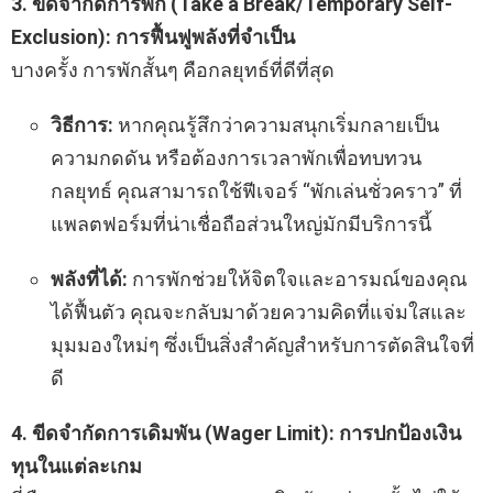
3. ขีดจำกัดการพัก (Take a Break/Temporary Self-
Exclusion): การฟื้นฟูพลังที่จำเป็น
บางครั้ง การพักสั้นๆ คือกลยุทธ์ที่ดีที่สุด
วิธีการ:
หากคุณรู้สึกว่าความสนุกเริ่มกลายเป็น
ความกดดัน หรือต้องการเวลาพักเพื่อทบทวน
กลยุทธ์ คุณสามารถใช้ฟีเจอร์ “พักเล่นชั่วคราว” ที่
แพลตฟอร์มที่น่าเชื่อถือส่วนใหญ่มักมีบริการนี้
พลังที่ได้:
การพักช่วยให้จิตใจและอารมณ์ของคุณ
ได้ฟื้นตัว คุณจะกลับมาด้วยความคิดที่แจ่มใสและ
มุมมองใหม่ๆ ซึ่งเป็นสิ่งสำคัญสำหรับการตัดสินใจที่
ดี
4. ขีดจำกัดการเดิมพัน (Wager Limit): การปกป้องเงิน
ทุนในแต่ละเกม