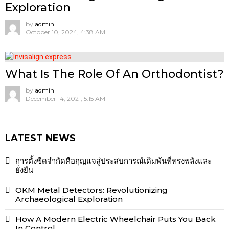
Exploration
by
admin
October 10, 2024, 4:38 AM
What Is The Role Of An Orthodontist?
by
admin
December 14, 2021, 5:15 AM
LATEST NEWS
การตั้งขีดจำกัดคือกุญแจสู่ประสบการณ์เดิมพันที่ทรงพลังและ
ยั่งยืน
OKM Metal Detectors: Revolutionizing
Archaeological Exploration
How A Modern Electric Wheelchair Puts You Back
In Control