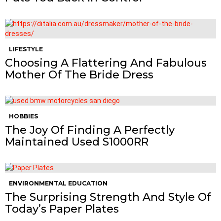
LIFESTYLE
Choosing A Flattering And Fabulous
Mother Of The Bride Dress
HOBBIES
The Joy Of Finding A Perfectly
Maintained Used S1000RR
ENVIRONMENTAL EDUCATION
The Surprising Strength And Style Of
Today’s Paper Plates