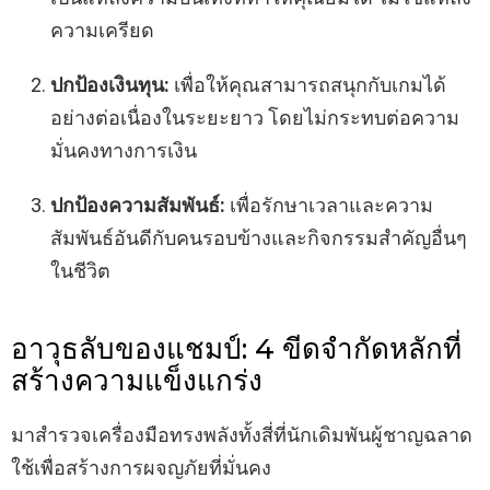
ความเครียด
ปกป้องเงินทุน:
เพื่อให้คุณสามารถสนุกกับเกมได้
อย่างต่อเนื่องในระยะยาว โดยไม่กระทบต่อความ
มั่นคงทางการเงิน
ปกป้องความสัมพันธ์:
เพื่อรักษาเวลาและความ
สัมพันธ์อันดีกับคนรอบข้างและกิจกรรมสำคัญอื่นๆ
ในชีวิต
อาวุธลับของแชมป์: 4 ขีดจำกัดหลักที่
สร้างความแข็งแกร่ง
มาสำรวจเครื่องมือทรงพลังทั้งสี่ที่นักเดิมพันผู้ชาญฉลาด
ใช้เพื่อสร้างการผจญภัยที่มั่นคง